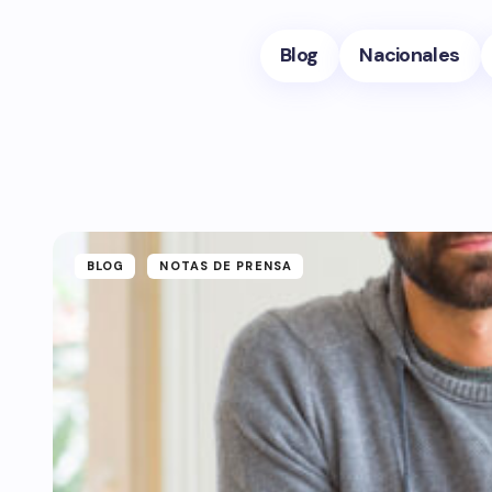
Blog
Nacionales
BLOG
NOTAS DE PRENSA