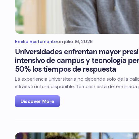
Emilio Bustamante
on
julio 16, 2026
Universidades enfrentan mayor presi
intensivo de campus y tecnología per
50% los tiempos de respuesta
La experiencia universitaria no depende solo de la cal
infraestructura disponible. También está determinada
Discover More