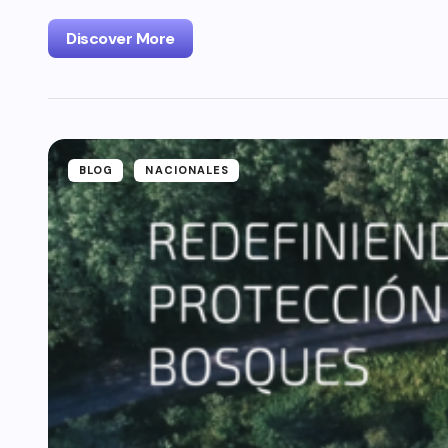
Discover More
BLOG
NACIONALES