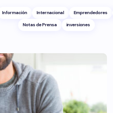
Información
Internacional
Emprendedores
Notas de Prensa
inversiones