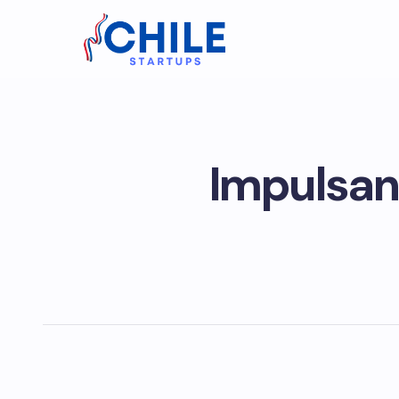
Impulsan