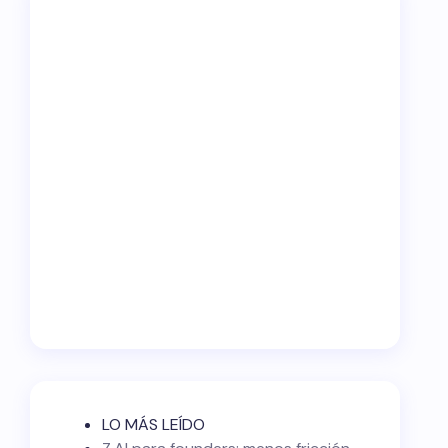
LO MÁS LEÍDO