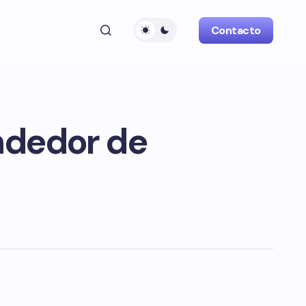
Contacto
ndedor de