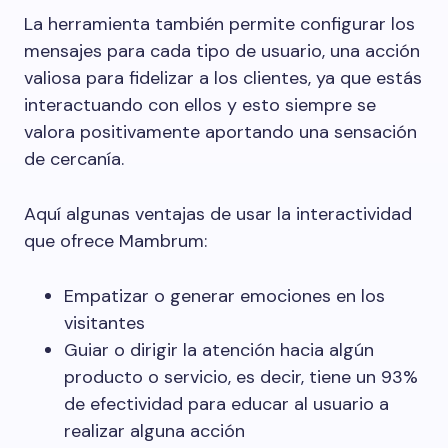
La herramienta también permite configurar los
mensajes para cada tipo de usuario, una acción
valiosa para fidelizar a los clientes, ya que estás
interactuando con ellos y esto siempre se
valora positivamente aportando una sensación
de cercanía.
Aquí algunas ventajas de usar la interactividad
que ofrece Mambrum:
Empatizar o generar emociones en los
visitantes
Guiar o dirigir la atención hacia algún
producto o servicio, es decir, tiene un 93%
de efectividad para educar al usuario a
realizar alguna acción