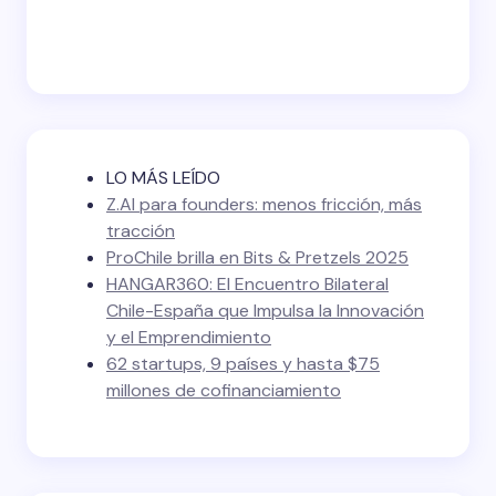
LO MÁS LEÍDO
Z.AI para founders: menos fricción, más
tracción
ProChile brilla en Bits & Pretzels 2025
HANGAR360: El Encuentro Bilateral
Chile-España que Impulsa la Innovación
y el Emprendimiento
62 startups, 9 países y hasta $75
millones de cofinanciamiento