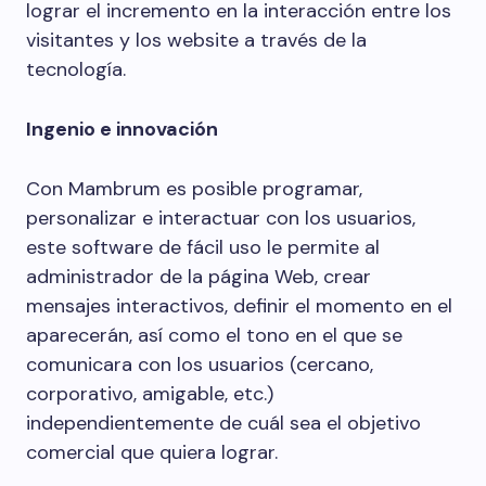
lograr el incremento en la interacción entre los
visitantes y los website a través de la
tecnología.
Ingenio e innovación
Con Mambrum es posible programar,
personalizar e interactuar con los usuarios,
este software de fácil uso le permite al
administrador de la página Web, crear
mensajes interactivos, definir el momento en el
aparecerán, así como el tono en el que se
comunicara con los usuarios (cercano,
corporativo, amigable, etc.)
independientemente de cuál sea el objetivo
comercial que quiera lograr.