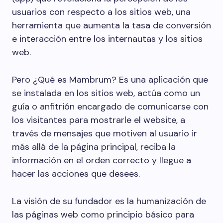
usuarios con respecto a los sitios web, una
herramienta que aumenta la tasa de conversión
e interacción entre los internautas y los sitios
web.
Pero ¿Qué es Mambrum? Es una aplicación que
se instalada en los sitios web, actúa como un
guía o anfitrión encargado de comunicarse con
los visitantes para mostrarle el website, a
través de mensajes que motiven al usuario ir
más allá de la página principal, reciba la
información en el orden correcto y llegue a
hacer las acciones que desees.
La visión de su fundador es la humanización de
las páginas web como principio básico para