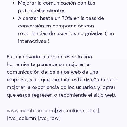
Mejorar la comunicación con tus
potenciales clientes
Alcanzar hasta un 70% en la tasa de
conversión en comparación con
experiencias de usuarios no guiadas ( no
interactivas )
Esta innovadora app, no es solo una
herramienta pensada en mejorar la
comunicación de los sitios web de una
empresa, sino que también está diseñada para
mejorar la experiencia de los usuarios y lograr
que estos regresen o recomiende el sitio web.
www.mambrum.com
[/vc_column_text]
[/vc_column][/vc_row]