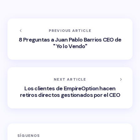
PREVIOUS ARTICLE
8 Preguntas a Juan Pablo Barrios CEO de
" Yo lo Vendo"
NEXT ARTICLE
Los clientes de EmpireOption hacen
retiros directos gestionados por el CEO
SÍGUENOS