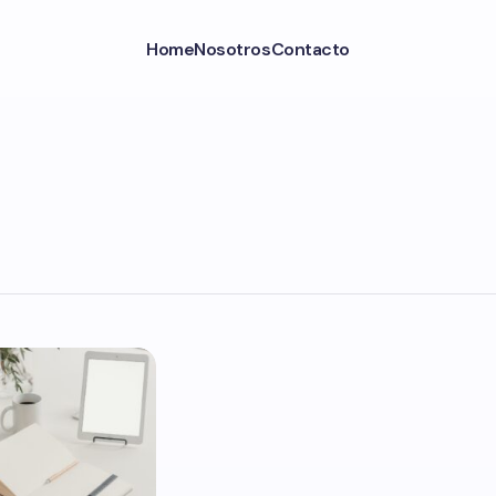
Home
Nosotros
Contacto