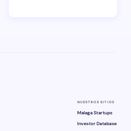
NUESTROS SITIOS
Malaga Startups
Investor Database