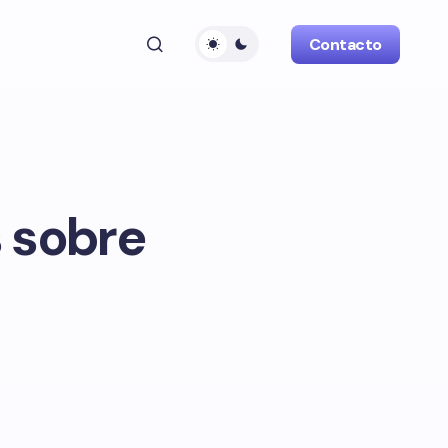
Contacto
 sobre