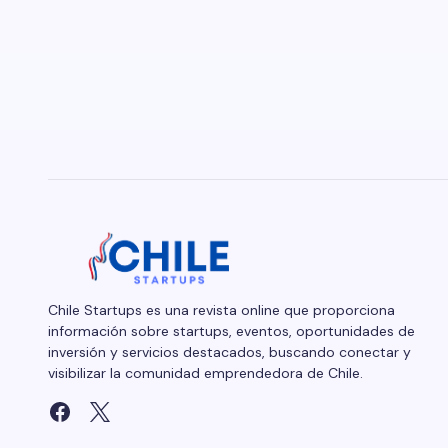
Chile Startups es una revista online que proporciona
información sobre startups, eventos, oportunidades de
inversión y servicios destacados, buscando conectar y
visibilizar la comunidad emprendedora de Chile.